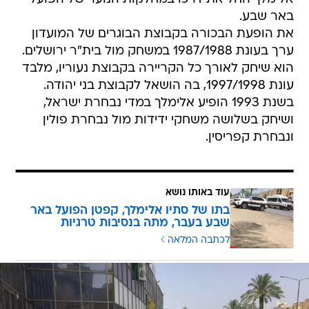
באר שבע.
את הופעת הבכורה בקבוצת הבוגרים של המועדון
ערך בעונת 1987/1988 במשחק מול בית"ר ירושלים.
הוא שיחק לאורך כל הקריירה בקבוצת נעוריו, מלבד
עונת 1997/1998, בה הושאל לקבוצת בני יהודה.
בשנת 1993 הופיע אלימלך במדי נבחרת ישראל,
ושיחק בשלושה משחקי ידידות מול נבחרת פולין
ונבחרת קפריסין.
עוד באותו נושא
בתו של סתיו אלימלך, קפטן הפועל באר
שבע בעבר, מתה בנסיבות טרגיות
לכתבה המלאה