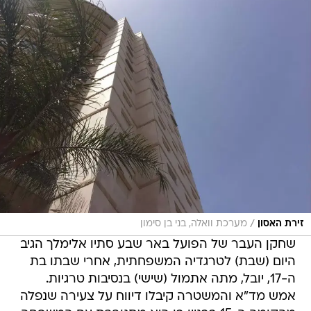
/
זירת האסון
מערכת וואלה, בני בן סימון
שחקן העבר של הפועל באר שבע סתיו אלימלך הגיב
היום (שבת) לטרגדיה המשפחתית, אחרי שבתו בת
ה-17, יובל, מתה אתמול (שישי) בנסיבות טרגיות.
אמש מד"א והמשטרה קיבלו דיווח על צעירה שנפלה