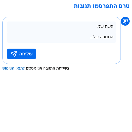
טרם התפרסמו תגובות
בשליחת התגובה אני מסכים
לתנאי השימוש