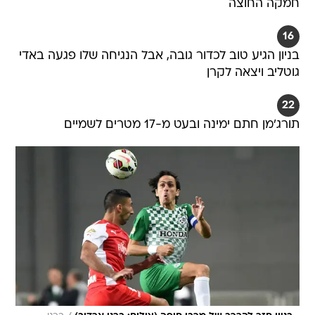
חמקה החוצה
16
בניון הגיע טוב לכדור גובה, אבל הנגיחה שלו פגעה באדי
גוטליב ויצאה לקרן
22
תורג'מן חתם ימינה ובעט מ-17 מטרים לשמיים