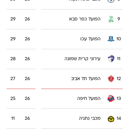
9
הפועל כפר סבא
26
29
10
הפועל עכו
26
29
11
עירוני קרית שמונה
26
28
12
הפועל תל אביב
26
27
13
הפועל חיפה
26
25
14
מכבי נתניה
26
11