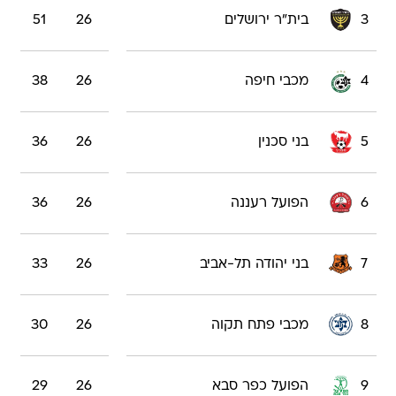
3
בית"ר ירושלים
26
51
4
מכבי חיפה
26
38
5
בני סכנין
26
36
6
הפועל רעננה
26
36
7
בני יהודה תל-אביב
26
33
8
מכבי פתח תקוה
26
30
9
הפועל כפר סבא
26
29