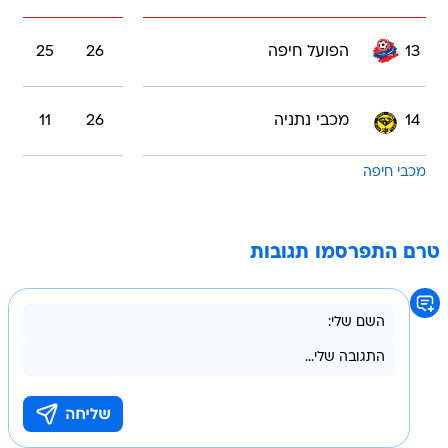
13
הפועל חיפה
26
25
14
מכבי נתניה
26
11
מכבי חיפה
טרם התפרסמו תגובות