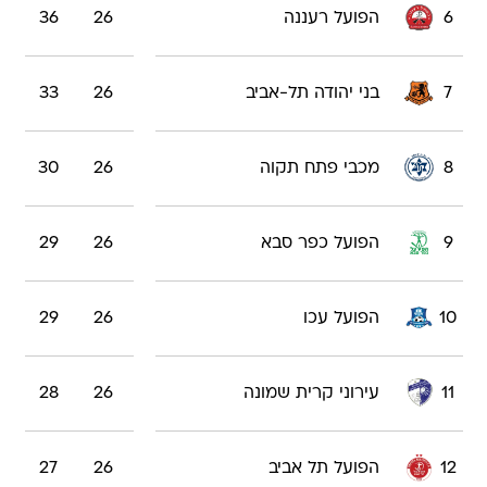
6
הפועל רעננה
26
36
7
בני יהודה תל-אביב
26
33
8
מכבי פתח תקוה
26
30
9
הפועל כפר סבא
26
29
10
הפועל עכו
26
29
11
עירוני קרית שמונה
26
28
12
הפועל תל אביב
26
27