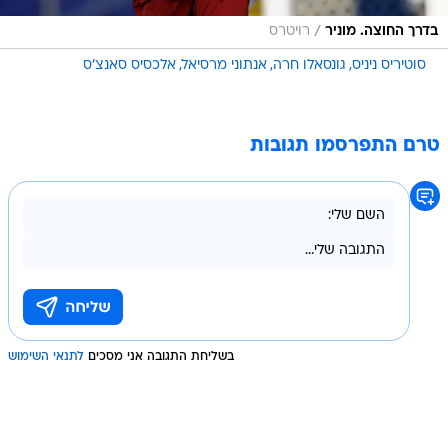
/
בדרך החוצה. מוניר
רויטרס
סוטיריס ניניס
גונסאלו חרה
אנתוני מרסיאל
אלכסיס סאנצ'ס
טרם התפרסמו תגובות
בשליחת התגובה אני מסכים
לתנאי השימוש