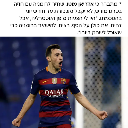
* מתברר כי
אדריאן מוטו
, שחזר לרומניה עם חוזה
בטרגו מורש, לא יקבל משכורת עד חודש יוני
בהסכמתו. "היו לי הצעות מיפן ואוסטרליה, אבל
דחיתי את כולן על הסף. רציתי להישאר ברומניה כדי
שאוכל לשחק ביורו".