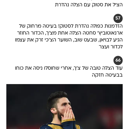
הציל את סטוק עם הצלה נהדרת
57
הזדמנות כפולה נהדרת לסטוק! בעיטה מרחוק של
ארנאוטוביץ' סחטה הצלה אחת מצ'ך, הכדור החוזר
הגיע לבויאן, שבעט שוב, השוער הצ'כי זרק את עצמו
לכדור ועצר
66
עוד הצלה טובה של צ'ך, אחרי שחוסלו ניסה את כוחו
בבעיטה חזקה