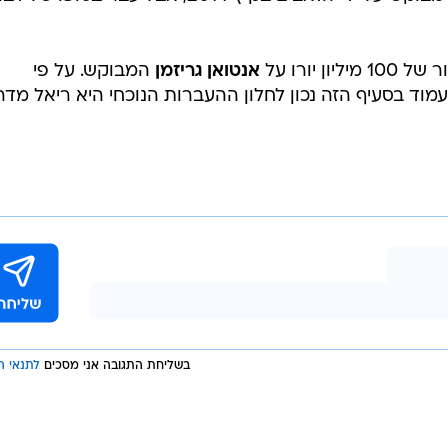
 יורו על
אנטואן גריזמן
המבוקש. על פי
מוד בסעיף הזה נכון לחלון ההעברות הנוכחי היא ריאל מדרי
בשליחת התגובה אני מסכים
לתנאי ה