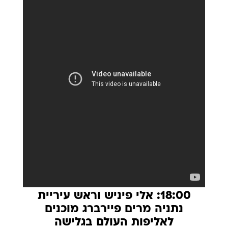
18:00: אלי פיניש וראש עיריית
נתניה מרים פיירברג מוכנים
לאליפות העולם בגלישה