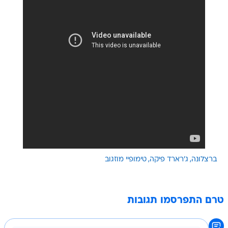
ברצלונה
ג'רארד פיקה
טימופיי מוזגוב
טרם התפרסמו תגובות