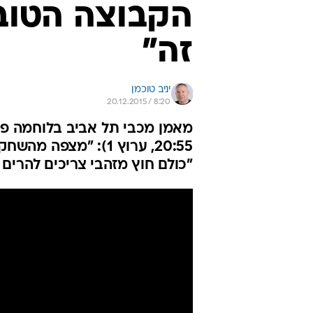
הקבוצה הטוב
זה"
יניב טוכמן
20.12.2015 / 8:20
מאמן מכבי תל אביב בלוחמה פס
20:55, ערוץ 1): "מ
"כולם חוץ מזהבי צריכים להרים