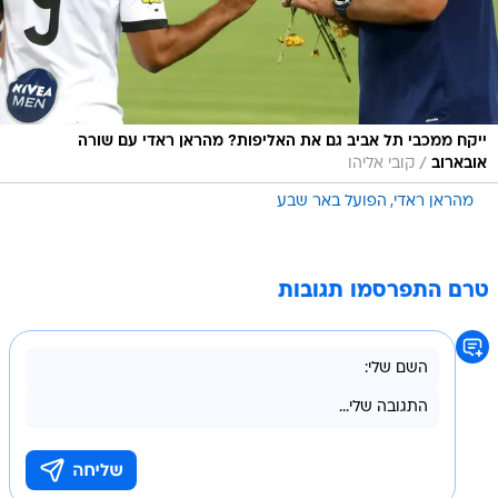
ייקח ממכבי תל אביב גם את האליפות? מהראן ראדי עם שורה
/
אובארוב
קובי אליהו
מהראן ראדי
הפועל באר שבע
טרם התפרסמו תגובות