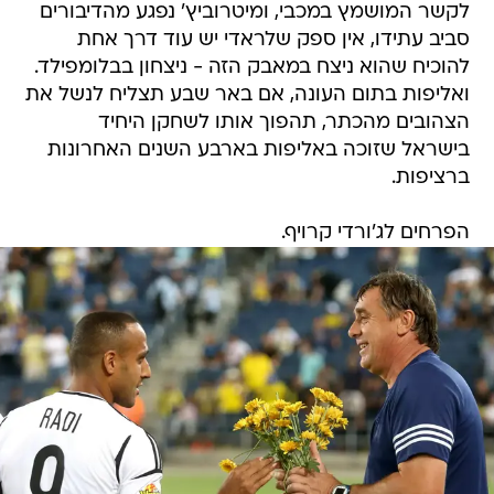
לקשר המושמץ במכבי, ומיטרוביץ' נפגע מהדיבורים
סביב עתידו, אין ספק שלראדי יש עוד דרך אחת
להוכיח שהוא ניצח במאבק הזה - ניצחון בבלומפילד.
ואליפות בתום העונה, אם באר שבע תצליח לנשל את
הצהובים מהכתר, תהפוך אותו לשחקן היחיד
בישראל שזוכה באליפות בארבע השנים האחרונות
ברציפות.
הפרחים לג'ורדי קרויף.