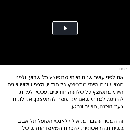
one
אם לפני עשר שנים הייתי מתפוצץ כל שבוע, ולפני
חמש שנים הייתי מתפוצץ כל חודש, ולפני שלוש שנים
הייתי מתפוצץ כל שלושה חודשים, עכשיו למדתי
להירגע. למדתי שאם אני עומד להתעצבן, אני לוקח
צעד הצדה, חושב ונרגע.
זה המסר שעבר מגיא לוי לאנשי הפועל תל אביב,
בשיחות הראשוניות להכרת המאמן החדש של