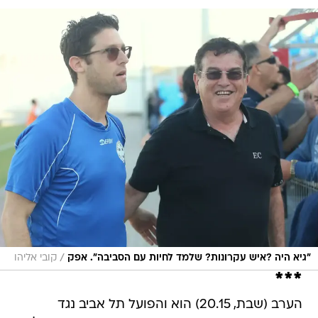
/
"גיא היה ?איש עקרונות? שלמד לחיות עם הסביבה". אפק
קובי אליהו
***
הערב (שבת, 20.15) הוא והפועל תל אביב נגד