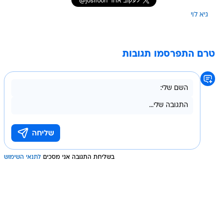
גיא לוי
טרם התפרסמו תגובות
בשליחת התגובה אני מסכים
לתנאי השימוש