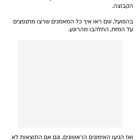
הקבוצה.
בהפועל, שם ראו איך כל המאמנים שרצו מתנפצים
על המזח, התלהבו מהרוגע.
ואז הגיעו האימונים הראשונים, וגם אם התוצאות לא