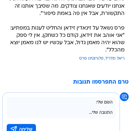
אנחנו יודעים שאנחנו צודקים. מה שסיבך אותנו זה
התקשורת, אבל אין פה באמת סיפור".
פרס נשאל על זינאדין זידאן והחליט לענות במפתיע:
"אני אוהב את זידאן, קודם כל כשחקן. אין לי ספק
שהוא יהיה מאמן גדול, אבל עכשיו יש לנו מאמן יוצא
מהכלל".
ריאל מדריד
פלורנטינו פרס
טרם התפרסמו תגובות