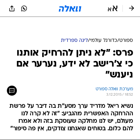
ספורט
/
כדורגל עולמי
/
ליגה ספרדית
פרס: "לא ניתן להרחיק אותנו
כי צ'רישב לא ידע, נערער אם
ניענש"
מערכת וואלה ספורט
3.12.2015 / 18:52
נשיא ריאל מדריד ערך מסע"ת בה דיבר על פרשת
ההרחקה האפשרית מהגביע: "זה לא קרה לנו
מעולם, יש לנו מחלקה שעוסקת בזה ולא אמרו
להם כלום. בטוחים שאנחנו צודקים, אין פה סיפור"