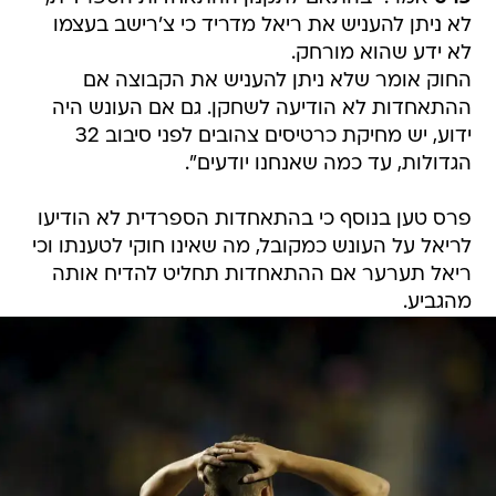
לא ניתן להעניש את ריאל מדריד כי צ'רישב בעצמו
לא ידע שהוא מורחק.
החוק אומר שלא ניתן להעניש את הקבוצה אם
ההתאחדות לא הודיעה לשחקן. גם אם העונש היה
ידוע, יש מחיקת כרטיסים צהובים לפני סיבוב 32
הגדולות, עד כמה שאנחנו יודעים".
פרס טען בנוסף כי בהתאחדות הספרדית לא הודיעו
לריאל על העונש כמקובל, מה שאינו חוקי לטענתו וכי
ריאל תערער אם ההתאחדות תחליט להדיח אותה
מהגביע.