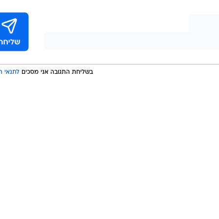
בשליחת התגובה אני מסכים
לתנאי ה