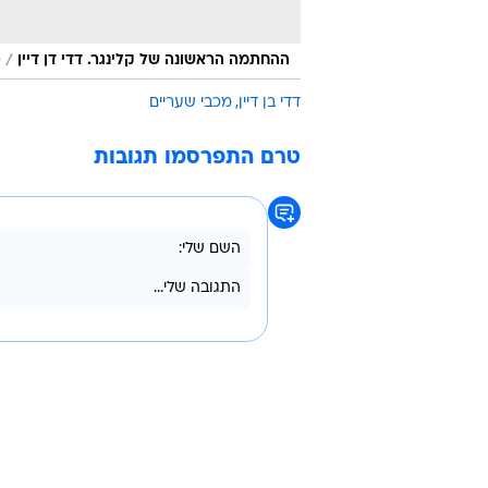
/
ההחתמה הראשונה של קלינגר. דדי דן דיין
מ
דדי בן דיין
מכבי שעריים
טרם התפרסמו תגובות