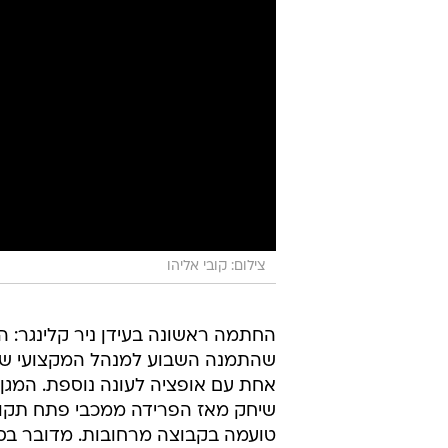
צילום: קובי אליהו
החתמה ראשונה בעידן ניר קלינגר: 
שהתמנה השבוע למנהל המקצועי של מכ
שיחק מאז הפרידה ממכבי פתח תקוה