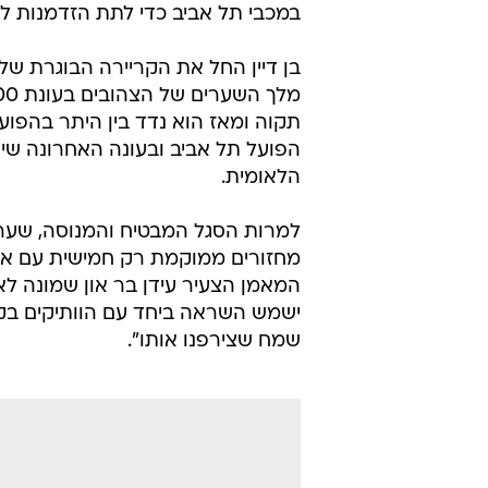
במכבי תל אביב כדי לתת הזדמנות לשח
בן דיין החל את הקריירה הבוגרת שלו
תקוה ומאז הוא נדד בין היתר בהפוע
הלאומית.
למרות הסגל המבטיח והמנוסה, שערי
מחזורים ממוקמת רק חמישית עם ארב
המאמן הצעיר עידן בר און שמונה ל
ישמש השראה ביחד עם הוותיקים בקב
שמח שצירפנו אותו".