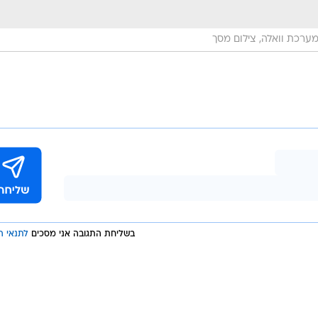
ערכת וואלה, צילום מסך
בשליחת התגובה אני מסכים
לתנאי ה