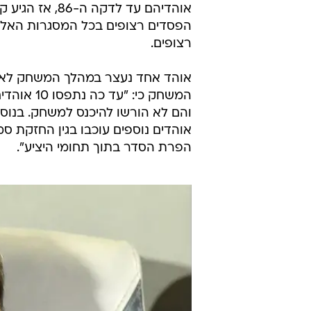
אוהדיהם עד לד
הפסדים רצופים בכל המסגרות האלופ
רצופים.
אוהד אחד נעצר במהלך המשחק לאח
המשחק כי:
אוהדים נוספים עוכבו בגין החזקת סמי
הפרת הסדר בתוך תחומי היציע".