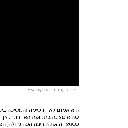
צילום ועריכת וידאו: קובי אליהו
היא אמנם לא הרשימה והמשיכה ביכ
שהיא מציגה בתקופה האחרונה, אך 
כשניצחה את היריבה הכה גדולה, הפ