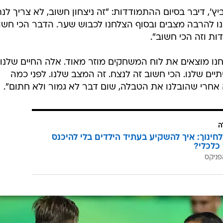
ץ', דיבר בסיום ההתמודדות: "זה ניצחון חשוב, לא צריך לנ
ו להרבה מצבים ובסוף הצלחנו לכבוש שער. הדבר הכי חשו
ות וזה הכי חשוב".
נו מוצאים את לוח המשחקים מוזר מאוד. אלה החיים שלנו
תיים שלנו. הכי חשוב זה לנצח. זה המצב שלנו. לפני כמה
אחרי שהובלנו את הטבלה, שום דבר לא גמור ולא חתום".
ה
לחינוך: איך להשקיע בעתיד הילדים בלי להיכנס
כלכלי?
פניקס