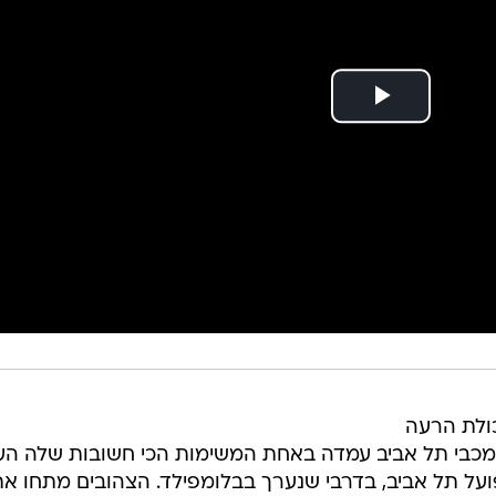
ולת הרעה
מכבי תל אביב עמדה באחת המשימות הכי חשובות שלה העו
ועל תל אביב, בדרבי שנערך בבלומפילד. הצהובים מתחו א