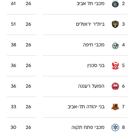
2
מכבי תל אביב
26
61
3
בית"ר ירושלים
26
51
4
מכבי חיפה
26
38
5
בני סכנין
26
36
6
הפועל רעננה
26
36
7
בני יהודה תל-אביב
26
33
8
מכבי פתח תקוה
26
30