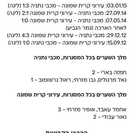
03.01.15: עירוני קרית שמונה - מכבי נתניה 1:3 (ליגה)
27.09.14: מכבי נתניה - עירוני קרית שמונה 2:1 (ליגה)
07.05.14: מכבי נתניה - עירוני קרית שמונה 1:0
לאחר הארכה (גמר הגביע)
29.12.12: מכבי נתניה - עירוני קרית שמונה 4:3 (ליגה)
15.09.12: עירוני קרית שמונה - מכבי נתניה 1:0 (ליגה)
מלך השערים בכל המסגרות, מכבי נתניה
חמזה בארי - 2
גאל מרגוליס, נבו מזרחי, ראול גרשומוב - 1
מלך השערים בכל המסגרות, עירוני קרית שמונה
אחמד עאבד, אופיר מזרחי - 3
נאור עבודי - 2