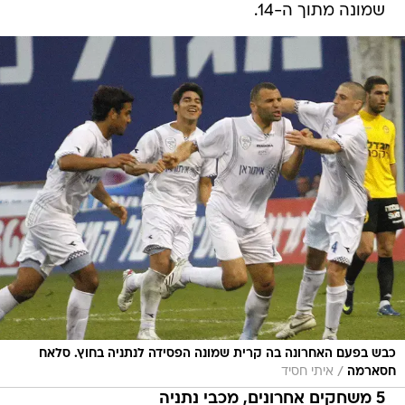
שמונה מתוך ה-14.
כבש בפעם האחרונה בה קרית שמונה הפסידה לנתניה בחוץ. סלאח
/
חסארמה
איתי חסיד
5 משחקים אחרונים, מכבי נתניה