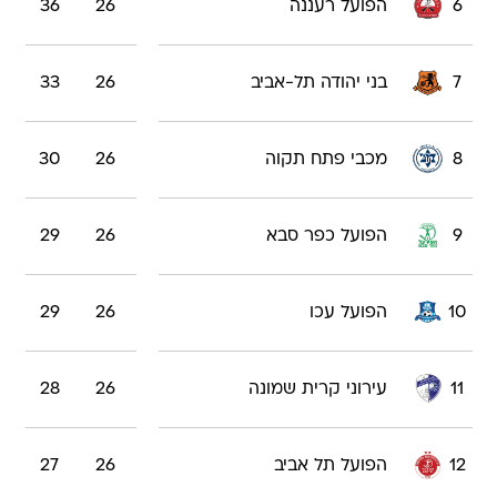
6
הפועל רעננה
26
36
7
בני יהודה תל-אביב
26
33
8
מכבי פתח תקוה
26
30
9
הפועל כפר סבא
26
29
10
הפועל עכו
26
29
11
עירוני קרית שמונה
26
28
12
הפועל תל אביב
26
27