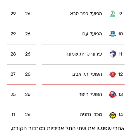
9
הפועל כפר סבא
26
29
10
הפועל עכו
26
29
11
עירוני קרית שמונה
26
28
12
הפועל תל אביב
26
27
13
הפועל חיפה
26
25
14
מכבי נתניה
26
11
אחרי שפגשו את שתי התל אביביות במחזור הקודם,