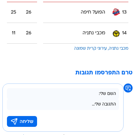
13
הפועל חיפה
26
25
14
מכבי נתניה
26
11
מכבי נתניה
עירוני קרית שמונה
טרם התפרסמו תגובות