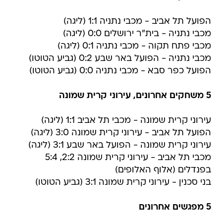
הפועל תל אביב - מכבי נתניה 1:1 (ליגה)
מכבי נתניה - בית"ר ירושלים 0:0 (ליגה)
מכבי פתח תקוה - מכבי נתניה 0:1 (ליגה)
מכבי נתניה - הפועל באר שבע 0:2 (גביע הטוטו)
הפועל כפר סבא - מכבי נתניה 0:0 (גביע הטוטו)
5 משחקים אחרונים, עירוני קרית שמונה
עירוני קרית שמונה - מכבי תל אביב 1:1 (ליגה)
הפועל תל אביב - עירוני קרית שמונה 3:0 (ליגה)
עירוני קרית שמונה - הפועל באר שבע 3:1 (ליגה)
מכבי תל אביב - עירוני קרית שמונה 2:2, 5:4
בפנדלים (אלוף האלופים)
בני סכנין - עירוני קרית שמונה 3:1 (גביע הטוטו)
5 מפגשים אחרונים