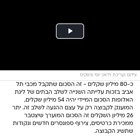
צילום ועריכת וידאו: יוסי ציפקיס
כ-80 מיליון שקלים - זה הסכום שתקבל מכבי תל
אביב בזכות עלייתה השנייה לשלב הבתים של ליגת
האלופות הסכום המיידי יהיה 54 מיליון שקלים,
המוענק לקבוצה רק על עצם ההגעה לשלב זה. יתר
26 מיליון השקלים זה הסכום המוערך שיצטבר
ממכירת כרטיסים, צירוף ספונסרים חדשים ונקודות
שתשיג הקבוצה.