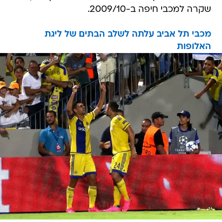
שקרה למכבי חיפה ב-2009/10.
מכבי תל אביב עלתה לשלב הבתים של ליגת
האלופות