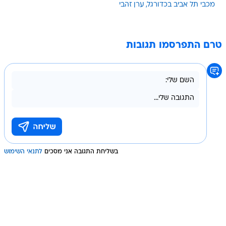
מכבי תל אביב בכדורגל
ערן זהבי
טרם התפרסמו תגובות
בשליחת התגובה אני מסכים
לתנאי השימוש