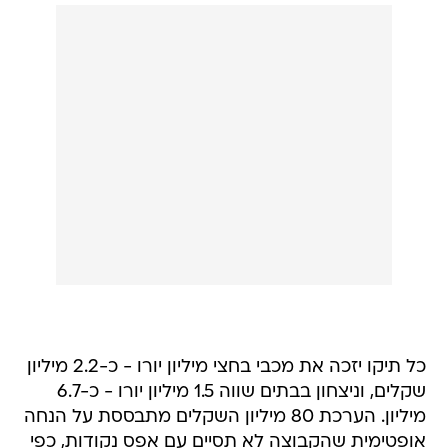
כל תיקו יזכה את מכבי בחצי מיליון יורו - כ-2.2 מיליון
שקלים, וניצחון בבתים שווה 1.5 מיליון יורו - כ-6.7
מיליון. הערכת 80 מיליון השקלים מתבססת על הנחה
אופטימית שהקבוצה לא תסיים עם אפס נקודות, כפי