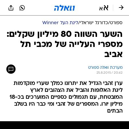
ספורט
/
כדורגל ישראלי
/
ליגת העל Winner
השער השווה 80 מיליון שקלים:
מספרי העלייה של מכבי תל
אביב
מערכת וואלה ספורט
25.8.2015 / 20:42
ערן זהבי הגדיל את יתרונו כמלך שערי מוקדמות
ליגת האלופות והוביל את הצהובים לארץ
המובטחת, עם תגמולים כספיים המוערכים בכ-18
מיליון יורו. המספרים של זהבי ומי כבר היו בשלב
הבתים