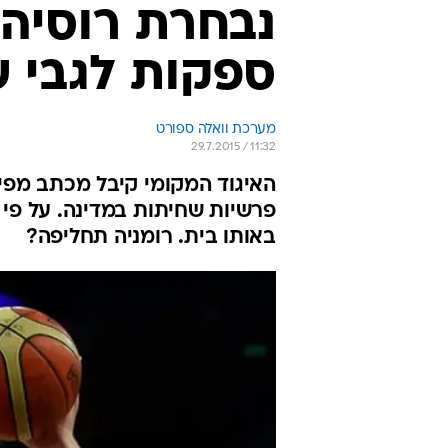
נבחרת רוסיה 
ספקות לגבי ש
מערכת וואלה ספורט
29.7.2015 / 11:32
האיגוד המקומי קיבל מכתב מפיב
פרשיות שחיתות במדינה. על פי
באותו בית. רומניה תחליפה?