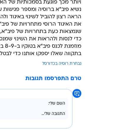
ויותר מכך פוגעת בסמכותיות של האי
נשיא פיב"א ברוסיה ומספר פגישות
את האיגוד הרוסי מתחרויות של פיב"א
שנמצאות כעת בתחרויות של פיב"א, 
כדי לנסות ולהראות את השינוי שמנס
מוז
בתקווה שאלו יספקו אותנו כדי לבטל
נבחרת רוסיה בכדורסל
טרם התפרסמו תגובות