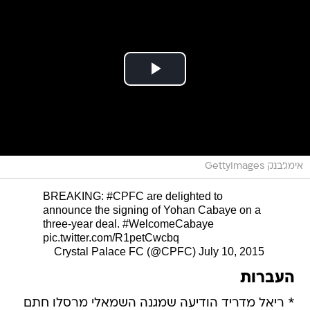
אימג'בנק GettyImages
BREAKING:
#CPFC
are delighted to
announce the signing of Yohan Cabaye on a
three-year deal.
#WelcomeCabaye
pic.twitter.com/R1petCwcbq
July 10, 2015
 Crystal Palace FC (@CPFC)
העברות
* ריאל מדריד הודיעה שמגנה השמאלי מרסלו חתם