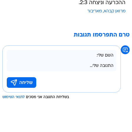
ההכרעה וניצחה 2:3.
מרואן קבהא
מאריבור
טרם התפרסמו תגובות
בשליחת התגובה אני מסכים
לתנאי השימוש