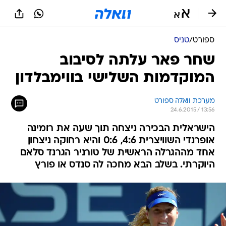
ספורט
/
טניס
שחר פאר עלתה לסיבוב
המוקדמות השלישי בווימבלדון
מערכת וואלה ספורט
24.6.2015 / 13:56
הישראלית הבכירה ניצחה תוך שעה את רומינה
אופרנדי השוויצרית 4:6, 0:6 והיא רחוקה ניצחון
אחד מההגרלה הראשית של טורניר הגרנד סלאם
היוקרתי. בשלב הבא מחכה לה סנדס או פורץ