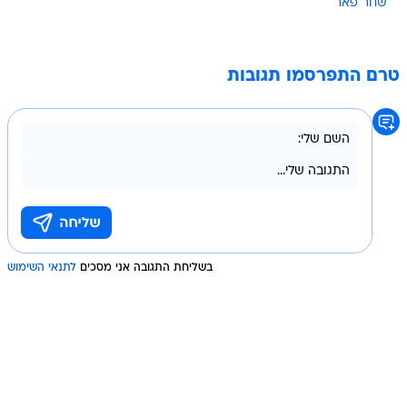
שחר פאר
טרם התפרסמו תגובות
בשליחת התגובה אני מסכים
לתנאי השימוש