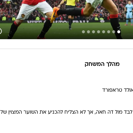
מהלך המשחק