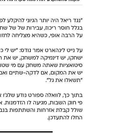
"נגד ריאל היה יותר הגיוני להיקלע ל
בגלל חוסר ריכוז, עבירות של של ש
על הרבה אופי, כשהיא מצליחה לחזו
ישחקו, יש דינמיקה למשחק, יש את ה
סיטואציות שאתה משחק עם מי שטווב
"תשאלו את גל".
בתוך כך, לוואלה ספורט נודע שלג'ו א
פי חוק השבות, מגיעה לו הזדמנות. 
שולל קבלת אזרחות והשתתפות בנבח
החלו להתעדכן.