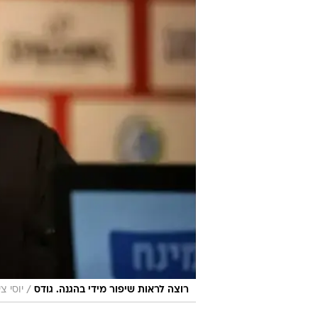
/
רוצה לראות שיפור מידי בהגנה. גודס
יוסי צ