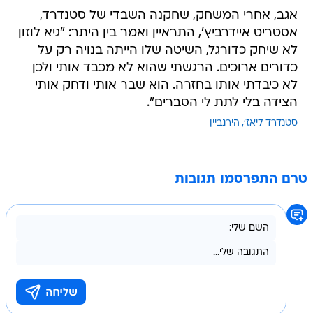
אגב, אחרי המשחק, שחקנה השבדי של סטנדרד,
אסטריט איידרביץ', התראיין ואמר בין היתר: "גיא לוזון
לא שיחק כדורגל, השיטה שלו הייתה בנויה רק על
כדורים ארוכים. הרגשתי שהוא לא מכבד אותי ולכן
לא כיבדתי אותו בחזרה. הוא שבר אותי ודחק אותי
הצידה בלי לתת לי הסברים".
סטנדרד ליאז'
הירנביין
טרם התפרסמו תגובות