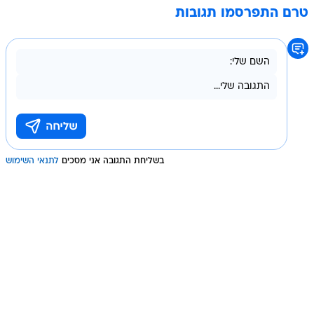
טרם התפרסמו תגובות
בשליחת התגובה אני מסכים
לתנאי השימוש