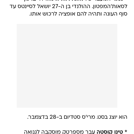
לסאות'המפטון. ההולנדי בן ה-27 יושאל לסיינטס עד
סוף העונה ותהיה להם אופציה לרכוש אותו.
הוא יוצג בסט. מרי'ס סטדיום ב-28 בדצמבר.
*
טינו קוסטה
עבר מספרטק מוסקבה לגנואה