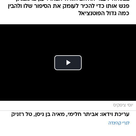
פגש אותו כדי להכיר לעומק את הסיפור שלו ולהבין
כמה גדול הפוטנציאל
יוסי ציפקיס
עריכת וידאו: אביתר חלימי, מאיה בן ניסן, טל רזניק
לנרי קהינדה