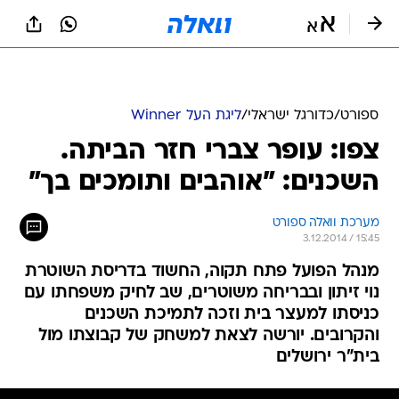
ספורט
/
כדורגל ישראלי
/
ליגת העל Winner
צפו: עופר צברי חזר הביתה.
השכנים: "אוהבים ותומכים בך"
מערכת וואלה ספורט
3.12.2014 / 15:45
מנהל הפועל פתח תקוה, החשוד בדריסת השוטרת
נוי זיתון ובבריחה משוטרים, שב לחיק משפחתו עם
כניסתו למעצר בית וזכה לתמיכת השכנים
והקרובים. יורשה לצאת למשחק של קבוצתו מול
בית"ר ירושלים