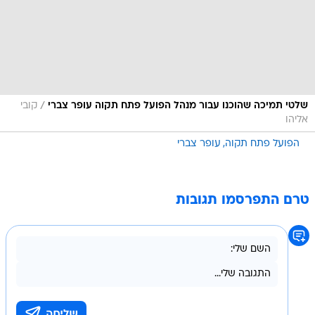
/
שלטי תמיכה שהוכנו עבור מנהל הפועל פתח תקוה עופר צברי
קובי
אליהו
הפועל פתח תקוה
עופר צברי
טרם התפרסמו תגובות