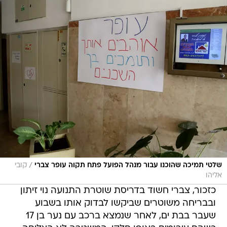
/
שלטי תמיכה שהוכנו עבור מנהל הפועל פתח תקוה עופר צברי
קובי
אליהו
כזכור, צברי חשוד בדריסת שוטרת התנועה נוי זיתון
ובבריחה משוטרים שביקשו לבדוק אותו בשבוע
שעבר בבת ים, לאחר שנמצא ברכב עם נער בן 17