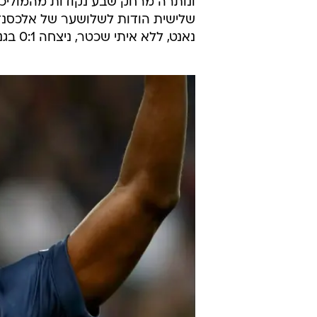
נאנט, ללא איתי שכטר, ניצחה 0:1 בגנגאן.