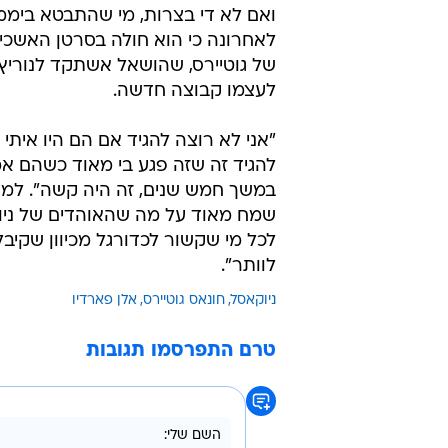
לוותר".
ניוקאסל
חונאס גוטיירס
אלן פארדיו
טרם התפרסמו תגובות