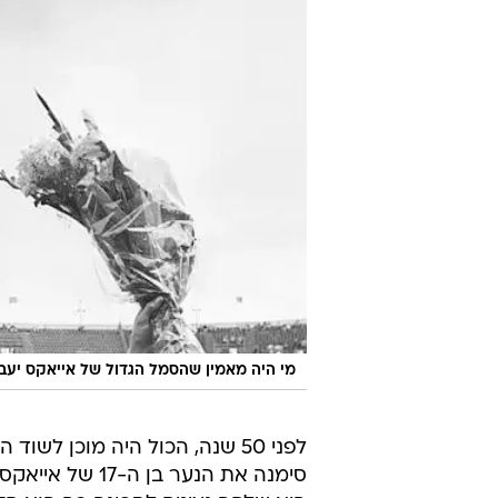
מי היה מאמין שהסמל הגדול של אייאקס יעבור
לפני 50 שנה, הכול היה מוכן לשוד 
סימנה את הנער 