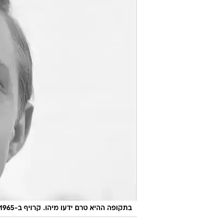
בתקופה ההיא טרם ידעו מיהו. קרויף ב-1965