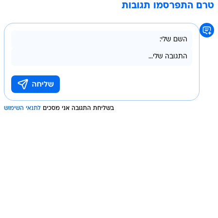
טרם התפרסמו תגובות
בשליחת התגובה אני מסכים
לתנאי השימוש