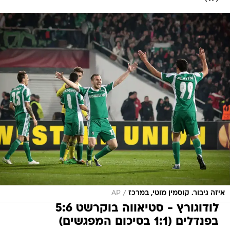
/
איזה גיבור. קוסמין מוטי, במרכז
AP
לודוגורץ - סטיאווה בוקרשט 5:6
בפנדלים (1:1 בסיכום המפגשים)