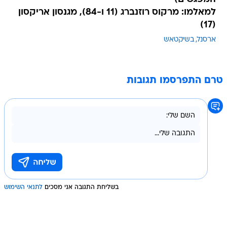
למאלמו: מרקוס רוזנברג (11 ו-84), מגנסון אריקסון
(17)
ארסנל
בשיקטאש
טרם התפרסמו תגובות
בשליחת התגובה אני מסכים
לתנאי השימוש