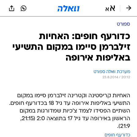
ספורט
כדורעף חופים: האחיות
זילברמן סיימו במקום התשיעי
באליפות אירופה
מערכת וואלה ספורט
23.8.2014 / 20:12
האחיות קריסטינה וקטרינה זילברמן סיימו במקום
התשיעי באליפות אירופה עד גיל 18 בכדורעף חופים.
השתיים הפסידו לצמד צ'כיות שמדורגות במקום
הראשון באירופה עד גיל 17 בתוצאה 2:0 (21:15,
21:9).
כדורעף חופים