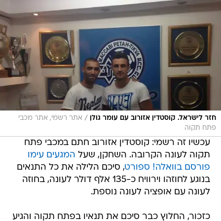
/
חזר לישראל. קוסטדין אזורוב עם עומר גולן
אתר רשמי, אתר מכבי
פתח תקוה
עכשיו זה רשמי: קוסטדין אזורוב חתם במכבי פתח
תקוה לעונה הקרובה. השחקן, שעל
המגעים עימו
פורסם בוואלה! ספורט
, סיכם הלילה את כל התנאים
בנוגע לחוזהו וירוויח כ-135 אלף דולר לעונה, בחוזה
לעונה עם אופציה לעונה נוספת.
כזכור, החלוץ כבר סיכם את תנאיו בפתח תקוה והגיע