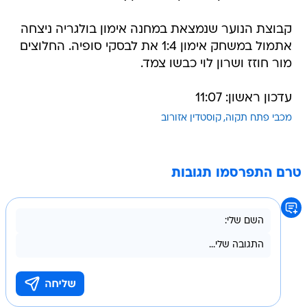
קבוצת הנוער שנמצאת במחנה אימון בולגריה ניצחה
אתמול במשחק אימון 1:4 את לבסקי סופיה. החלוצים
מור חוזז ושרון לוי כבשו צמד.
עדכון ראשון: 11:07
מכבי פתח תקוה
קוסטדין אזורוב
טרם התפרסמו תגובות