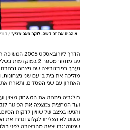
/
אוהבים את זה קשה. לוקה פאביצ'ביץ'
קובי
הדרך ליורובאסקט 2005
עם מחזור מספר 2 במ