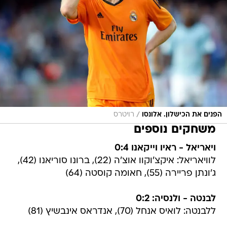
/
הפנים את הכישלון. אלונסו
רויטרס
משחקים נוספים
ויאריאל - ראיו וייקאנו 0:4
לוויאריאל: איקצ'וקוו אוצ'ה (22), ברונו סוריאנו (42),
ג'ונתן פריירה (55), חאומה קוסטה (64)
לבנטה - ולנסיה: 0:2
ללבנטה: לואיס אנחל (70), אנדראס אינבשיץ (81)