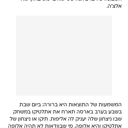
אלצ'ה.
המשמעות של התוצאות היא ברורה: ביום שבת
בשבע בערב בארסה תארח את אתלטיקו במשחק
שבו ניצחון שלה יעניק לה אליפות. תיקו או ניצחון של
אתלטיקו והיא אלופה. מי שבוודאות לא תהיה אלופה