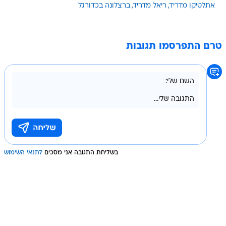
אתלטיקו מדריד
ריאל מדריד
ברצלונה בכדורגל
טרם התפרסמו תגובות
בשליחת התגובה אני מסכים
לתנאי השימוש