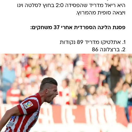
היא ריאל מדריד שהפסידה 2:0 בחוץ לסלטה ויגו
ויצאה סופית מהמרוץ.
פסגת הליגה הספרדית אחרי 37 משחקים:
1. אתלטיקו מדריד 89 נקודות
2. ברצלונה 86