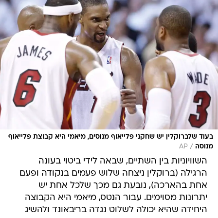
בעוד שלברוקלין יש שחקני פלייאוף מנוסים, מיאמי היא קבוצת פלייאוף
/
מנוסה
AP
השוויוניות בין השתיים, שבאה לידי ביטוי בעונה
הרגילה (ברוקלין ניצחה שלוש פעמים בנקודה ופעם
אחת בהארכה), נובעת גם מכך שלכל אחת יש
יתרונות מסוימים. עבור הנטס, מיאמי היא הקבוצה
היחידה שהיא יכולה לשלוט נגדה בריבאונד ולהשיג