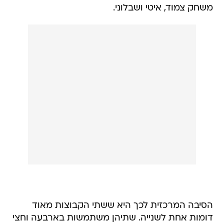
משחק צמוד, איטי ושבלוני.
הסיבה המרכזית לכך היא ששתי הקבוצות מאוד
דומות אחת לשנייה. שתיהן משתמשות בארבעה וחצי