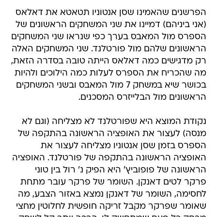
הפרשנים שהאמינו שסן אנטוניו תטאטא את דאלאס
(אני ביניהם) דמיינו את שני המשחקים הראשונים של
הספרס מול המאבס בערך כפי שנראו שני המשחקים
הראשונים שלהם מול פורטלנד. שני המשחקים האלה
רק מדגישים כמה דאלאס הייתה טובה בסדרה הזאת,
מה שהכריח את הספרס לעלות כמה הילוכים ולהיות
בכושר שיא במשחק 7 מול המאבס ובשני המשחקים
הראשונים מול הבלייזרס המסכנים.
נקודת המוצא היא שפורטלנד לא מצליחה (וגם לא
מנסה) לעצור את האופציה הראשונה בהתקפה של
הספרס בזמן שסן אנטוניו מצליחה לעצור את
האופציה הראשונה בהתקפה של פורטלנד. האופציה
הראשונה של פופוביץ' היא הפיק נ' רול בין טוני
פרקר לטים דאנקן. השומר של פרקר עובר מתחת
לחסימה, השומר של דאנקן נמצא באזור הצבע, מה
שאומר שפרקר מקבל זריקה חופשית לחלוטין מחצי