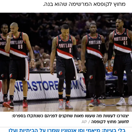
מחוץ לקופסא המרשימה שהוא בנה.
יצטרכו לעשות מה שעשו מאות שחקנים לפניהם כשנתקלו בספרס:
/
לחשוב מחוץ לקופסה
AP
בלי בעיות: מיאמי וסן אנטוניו שמרו על הביתיות ועלו