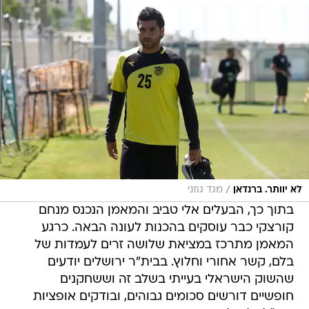
/
לא יוותר. ברנדאן
מגד גוזני
בתוך כך, הבעלים אלי טביב והמאמן הנכנס מנחם
קורצקי כבר עוסקים בהכנות לעונה הבאה. כרגע
המאמן מתרכז במציאת שלושה זרים לעמדות של
בלם, קשר אחורי וחלוץ. בבית"ר ירושלים יודעים
שהשוק הישראלי בעייתי בשלב זה וששחקנים
חופשיים דורשים סכומים גבוהים, ובודקים אופציות