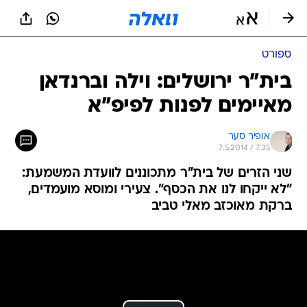
ספורט
בית"ר ירושלים: וילה וברנדאן
מאיימים לפנות לפיפ"א
אופיר סער
7.5.2014 / 7:35
שני הזרים של בית"ר מתכוננים לוועדת המשמעת:
"לא ייקחו לנו את הכסף". צעירי ומוסא מועמדים,
ברקת מאוכזב מאלי טביב