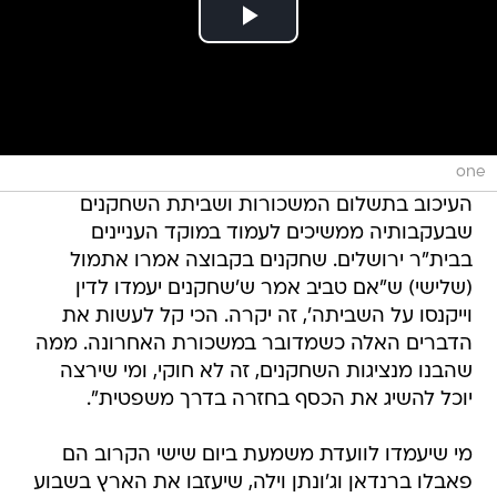
one
העיכוב בתשלום המשכורות ושביתת השחקנים
שבעקבותיה ממשיכים לעמוד במוקד העניינים
בבית"ר ירושלים. שחקנים בקבוצה אמרו אתמול
(שלישי) ש"אם טביב אמר ש'שחקנים יעמדו לדין
וייקנסו על השביתה', זה יקרה. הכי קל לעשות את
הדברים האלה כשמדובר במשכורת האחרונה. ממה
שהבנו מנציגות השחקנים, זה לא חוקי, ומי שירצה
יוכל להשיג את הכסף בחזרה בדרך משפטית".
מי שיעמדו לוועדת משמעת ביום שישי הקרוב הם
פאבלו ברנדאן וג'ונתן וילה, שיעזבו את הארץ בשבוע