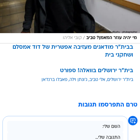
/
מי יהיה עוזר המאמן? טביב
קובי אליהו
בבית"ר מודאגים מעזיבה אפשרית של דוד אמסלם
ושחקני בית
בית"ר ירושלים בוואלה! ספורט
בית"ר ירושלים
אלי טביב
ג'ונתן וילה
פאבלו ברנדאן
טרם התפרסמו תגובות