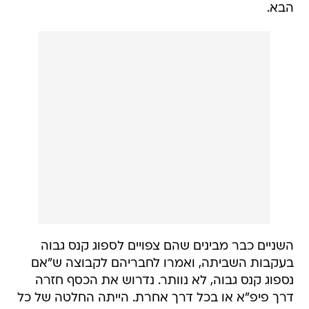
הבא.
השניים כבר מבינים שהם צפויים לספוג קנס גבוה
בעקבות השביתה, ואמרו לחבריהם לקבוצה ש"אם
נספוג קנס גבוה, לא נוותר. נדרוש את הכסף חזרה
דרך פיפ"א או בכל דרך אחרת. הייתה החלטה של כל