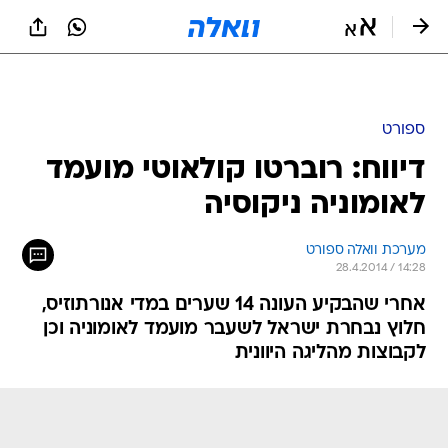
ספורט
דיווח: רוברטו קולאוטי מועמד
לאומוניה ניקוסיה
מערכת וואלה ספורט
28.4.2014 / 14:28
אחרי שהבקיע העונה 14 שערים במדי אנורתוזיס,
חלוץ נבחרת ישראל לשעבר מועמד לאומוניה וכן
לקבוצות מהליגה היוונית