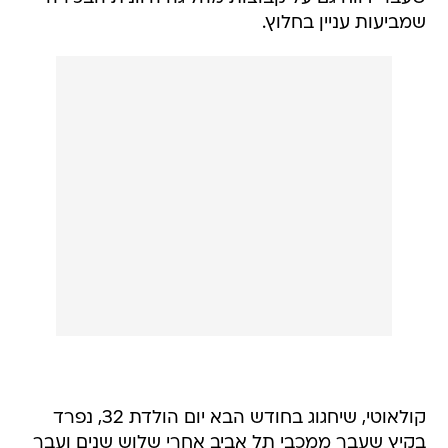
שמביעות עניין בחלוץ.
קולאוטי, שיחגוג בחודש הבא יום הולדת 32, נפרד
בקיץ שעבר ממכבי תל אביב אחרי שלוש שנים ועבר