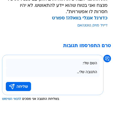
מנצח ואני בטוח שהוא יידע להתאושש. לא יהיו
חסרות לו אפשרויות".
כדורגל אנגלי בוואלה! ספורט
דייויד מויס
טוטנהאם
טרם התפרסמו תגובות
בשליחת התגובה אני מסכים
לתנאי השימוש