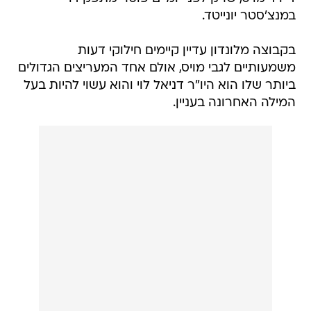
במנצ'סטר יונייטד.
בקבוצה מלונדון עדיין קיימים חילוקי דעות
משמעותיים לגבי מויס, אולם אחד המעריצים הגדולים
ביותר שלו הוא היו"ר דניאל לוי והוא עשוי להיות בעל
המילה האחרונה בעניין.