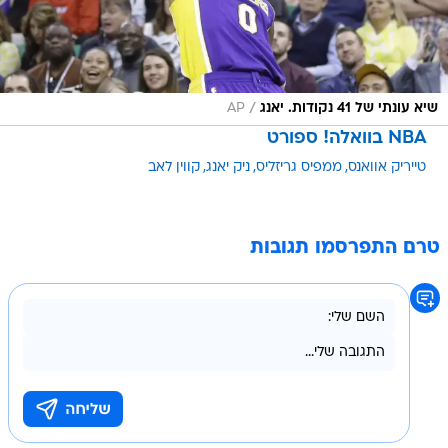
/
שיא עונתי של 41 נקודות. יאנג
AP
NBA בוואלה! ספורט
טייריק אוואנס
ממפיס גריזליס
ניק יאנג
קווין לאב
טרם התפרסמו תגובות