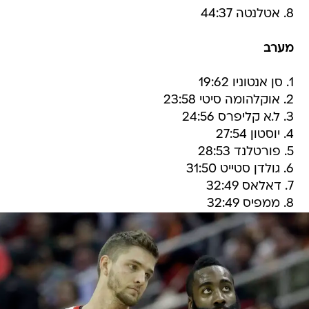
8. אטלנטה 44:37
מערב
1. סן אנטוניו 19:62
2. אוקלהומה סיטי 23:58
3. ל.א קליפרס 24:56
4. יוסטון 27:54
5. פורטלנד 28:53
6. גולדן סטייט 31:50
7. דאלאס 32:49
8. ממפיס 32:49