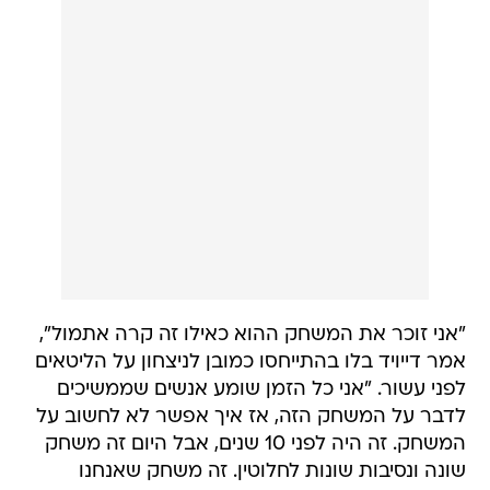
"אני זוכר את המשחק ההוא כאילו זה קרה אתמול",
אמר דייויד בלו בהתייחסו כמובן לניצחון על הליטאים
לפני עשור. "אני כל הזמן שומע אנשים שממשיכים
לדבר על המשחק הזה, אז איך אפשר לא לחשוב על
המשחק. זה היה לפני 10 שנים, אבל היום זה משחק
שונה ונסיבות שונות לחלוטין. זה משחק שאנחנו