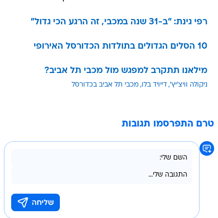
רפי גינת: "ב-31 שנה במכבי, זה הרגע הכי גדול"
10 הסלים הגדולים בתולדות הכדורסל האירופי
מילאנו תתקרב למפגש מול מכבי תל אביב?
ניקולה וויצ'יץ'
דייויד בלו
מכבי תל אביב בכדורסל
טרם התפרסמו תגובות