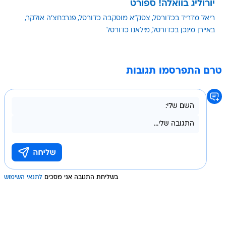
יורוליג בוואלה! ספורט
ריאל מדריד בכדורסל
צסק"א מוסקבה כדורסל
פנרבחצ'ה אולקר
באיירן מינכן בכדורסל
מילאנו כדורסל
טרם התפרסמו תגובות
בשליחת התגובה אני מסכים
לתנאי השימוש