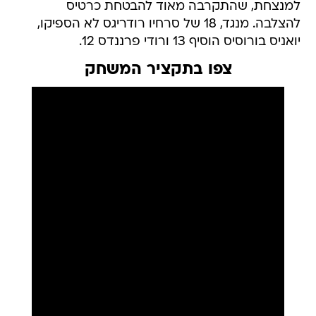
למנצחת, שהתקרבה מאוד להבטחת כרטיס
להצלבה. מנגד, 18 של סרחיו רודריגס לא הספיקו,
יואניס בורוסיס הוסיף 13 ורודי פרננדס 12.
צפו בתקציר המשחק