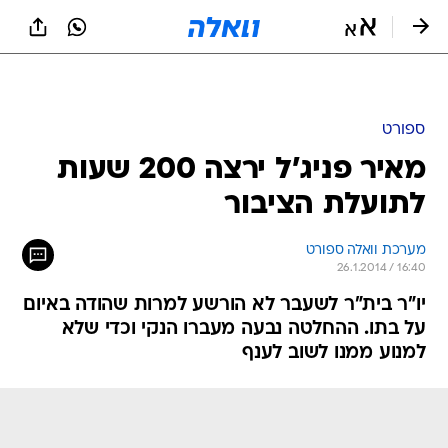
ספורט
מאיר פניג'ל ירצה 200 שעות
לתועלת הציבור
מערכת וואלה ספורט
26.1.2014 / 16:40
יו"ר בית"ר לשעבר לא הורשע למרות שהודה באיום
על בתו. ההחלטה נבעה מעברו הנקי וכדי שלא
למנוע ממנו לשוב לענף