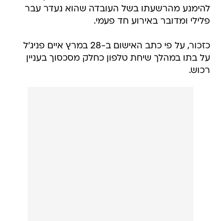
להימנע מהרשעתו בשל העובדה שהוא נעדר עבר
פלילי ומדובר באירוע חד פעמי.
כזכור, על פי כתב האישום ב-28 במרץ איים פניג'ל
על בתו במהלך שיחת טלפון כחלק מסכסוך בעניין
רכוש.