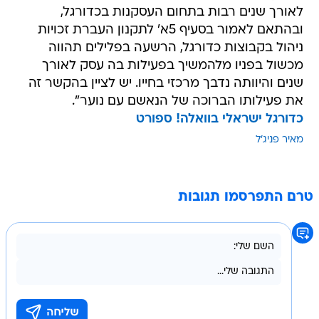
לאורך שנים רבות בתחום העסקנות בכדורגל,
ובהתאם לאמור בסעיף 5א' לתקנון העברת זכויות
ניהול בקבוצות כדורגל, הרשעה בפלילים תהווה
מכשול בפניו מלהמשיך בפעילות בה עסק לאורך
שנים והיוותה נדבך מרכזי בחייו. יש לציין בהקשר זה
את פעילותו הברוכה של הנאשם עם נוער".
כדורגל ישראלי בוואלה! ספורט
מאיר פניג'ל
טרם התפרסמו תגובות