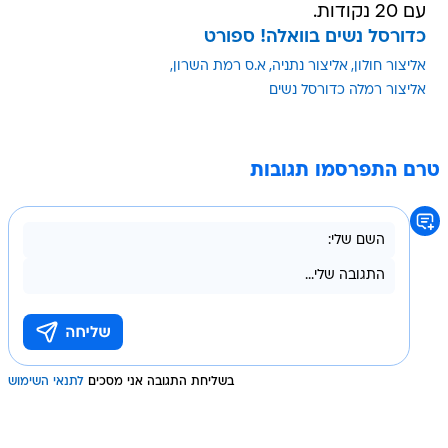
עם 20 נקודות.
כדורסל נשים בוואלה! ספורט
אליצור חולון
אליצור נתניה
א.ס רמת השרון
אליצור רמלה כדורסל נשים
טרם התפרסמו תגובות
בשליחת התגובה אני מסכים
לתנאי השימוש