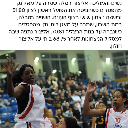
נשים והמוליכה אליצור רמלה שמרה על מאזן נקי
מהפסדים כשהביסה את הפועל ראשון לציון 51:80
ורשמה ניצחון שישי רצוף העונה. השנייה בטבלה,
רמת השרון, שמרה על מאזן ביתי נקי מהפסדים
כשגברה על בנות הרצליה 70:81. אליצור נתניה שבה
למסלול הניצחונות לאחר 68:75 ביתי על אליצור
חולון.