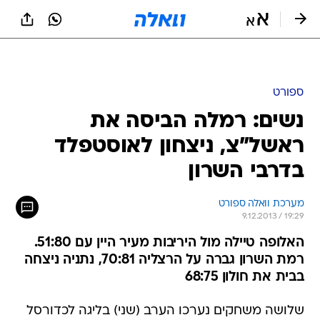
ספורט
נשים: רמלה הביסה את
ראשל"צ, ניצחון לאוסטפלד
בדרבי השרון
מערכת וואלה ספורט
9.12.2013 / 19:29
האלופה טיילה מול היריבות מעיר היין עם 51:80.
רמת השרון גברה על הרצליה 70:81, נתניה ניצחה
בבית את חולון 68:75
שלושה משחקים נערכו הערב (שני) בליגה לכדורסל