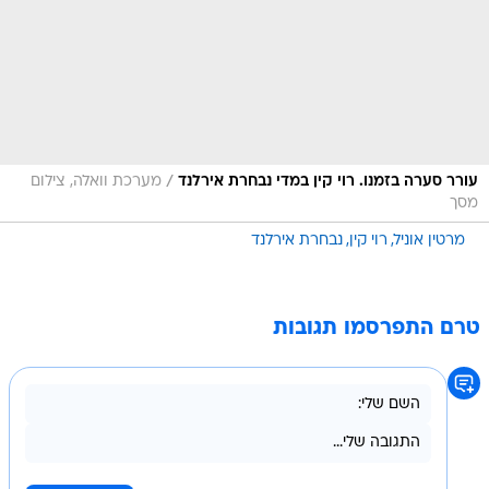
/
עורר סערה בזמנו. רוי קין במדי נבחרת אירלנד
מערכת וואלה, צילום
מסך
מרטין אוניל
רוי קין
נבחרת אירלנד
טרם התפרסמו תגובות