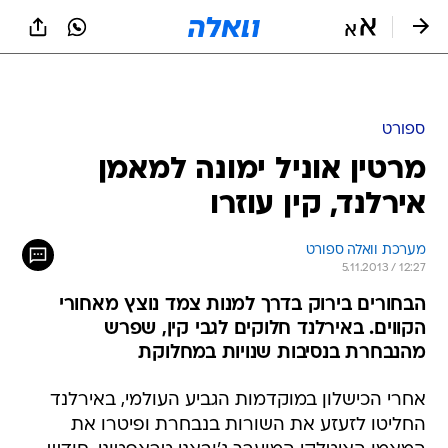
ספורט
מרטין אוניל ימונה למאמן
אירלנד, קין עוזרו
מערכת וואלה ספורט
5.11.2013 / 12:27
הבחורים בירוק בדרך למנות צמד נוצץ מאחורי
הקווים. באירלנד חלוקים לגבי קין, שפרש
מהנבחרת בנסיבות שנויות במחלוקת
אחרי הכישלון במוקדמות הגביע העולמי, באירלנד
החליטו לזעזע את השורות בנבחרת ופיטרו את