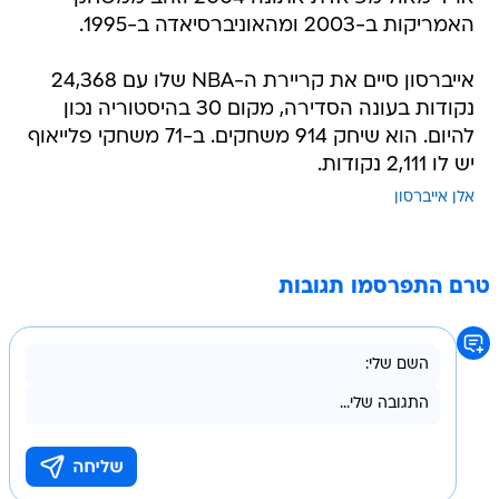
האמריקות ב-2003 ומהאוניברסיאדה ב-1995.
אייברסון סיים את קריירת ה-NBA שלו עם 24,368
נקודות בעונה הסדירה, מקום 30 בהיסטוריה נכון
להיום. הוא שיחק 914 משחקים. ב-71 משחקי פלייאוף
יש לו 2,111 נקודות.
אלן אייברסון
טרם התפרסמו תגובות