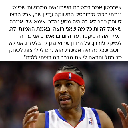
אייברסון אמר במסיבת העיתונאים המרגשת שכינס:
"נתתי הכול לכדורסל. התשוקה עדיין שם, אבל הרצון
לשחק כבר לא. זה היה מסע נהדר. אימא שלי אמרה
שאוכל להיות כל מה שאני רוצה ובאמת האמנתי לה.
תמיד אהיה סיקסר, עד היום בו אמות. אני מודה
למייקל ג'ורדן, על החזון שהוא נתן לי. בלעדיו, אני לא
חושב שכל זה היה אפשרי. הוא גרם לי לרצות לשחק
כדורסל והראה לי את הדרך בה רציתי ללכת".