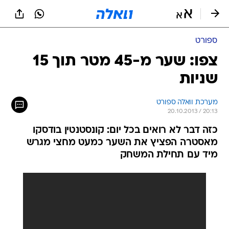
ספורט
צפו: שער מ-45 מטר תוך 15
שניות
מערכת וואלה ספורט
20.10.2013 / 20:13
כזה דבר לא רואים בכל יום: קונסטנטין בודסקו
מאסטרה הפציץ את השער כמעט מחצי מגרש
מיד עם תחילת המשחק