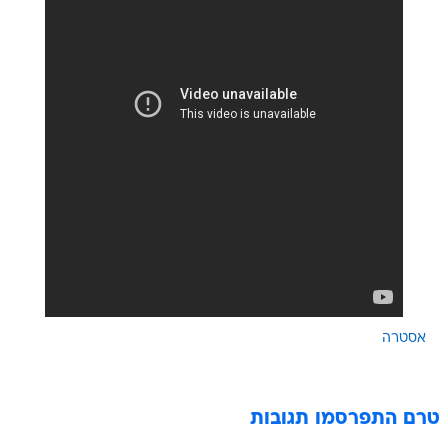
אסטרה
טרם התפרסמו תגובות