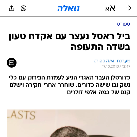
ספורט
ביל ראסל נעצר עם אקדח טעון
בשדה התעופה
מערכת וואלה ספורט
19.10.2013 / 12:47
כדורסלן העבר האגדי הגיע לעמדת הבידוק עם כלי
נשק ובו שישה כדורים. שוחרר אחרי חקירה וישלם
קנס של כמה אלפי דולרים