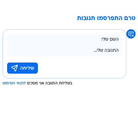
טרם התפרסמו תגובות
בשליחת התגובה אני מסכים
לתנאי השימוש