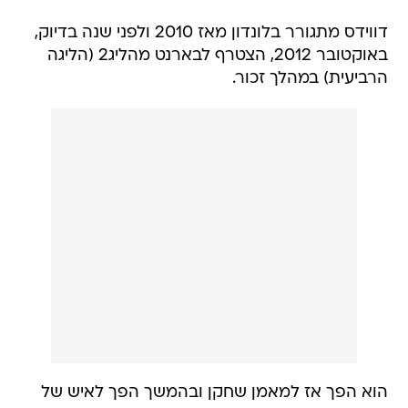
דווידס מתגורר בלונדון מאז 2010 ולפני שנה בדיוק,
באוקטובר 2012, הצטרף לבארנט מהליג2 (הליגה
הרביעית) במהלך זכור.
הוא הפך אז למאמן שחקן ובהמשך הפך לאיש של