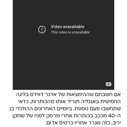
אם חשבתם שההימצאות של אדגר דווידס בליגה
החמישית באנגליה תוריד אותו מהכותרות, כדאי
שתחשבו פעם נוספת. ביומיים האחרונים ההולנדי בן
ה-40 מככב בכותרות אחרי מרפק לפניו של שחקן
יריב, כזה שגרר אחריו כרטיס אדום.