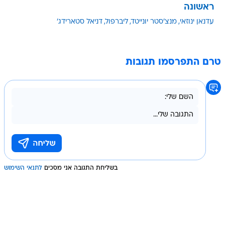
ראשונה
עדנאן ינוזאי
מנצ'סטר יונייטד
ליברפול
דניאל סטארידג'
טרם התפרסמו תגובות
בשליחת התגובה אני מסכים
לתנאי השימוש