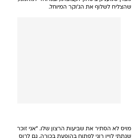
שהצליח לשלוף את הג'וקר המיוחל.
מויס לא הסתיר את שביעות הרצון שלו. "אני זוכר
שנתתי לויין רוני לפתוח בהופעת בכורה, גם לרוס