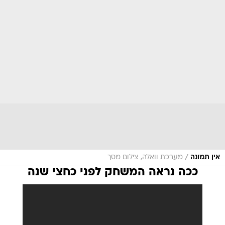
/
אין תמונה
מערכת וואלה, צילום מסך
ככה נראה המשחק לפני כחצי שנה