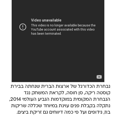
נבחרת הכדורגל של ארצות הברית שנחתה בבירת
קוסטה ריקה, סן חוסה, לקראת המשחק נגד
הנבחרת המקומית במוקדמות הגביע העולמי 2014,
נתקלה בקבלת פנים עוינת במיוחד שכללה שריקות
בוז, גידופים ועל פי כמה דיווחים גם זריקת ביצים.