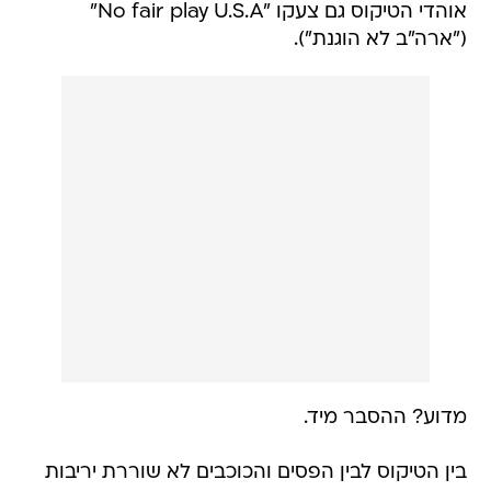
אוהדי הטיקוס גם צעקו "No fair play U.S.A"
("ארה"ב לא הוגנת").
מדוע? ההסבר מיד.
בין הטיקוס לבין הפסים והכוכבים לא שוררת יריבות