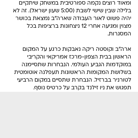
ומאוד רוצים נקמה ספורטיבית במשחק שיתקיים
בלילה שבין שישי לשבת (5:00 שעון ישראל). זה לא
יהיה פשוט לאור העבודה שארה"ב נמצאת בכושר
מצוין ומגיעה אחרי 12 ניצחונות ברציפות בכל
המסגרות.
ארה"ב וקוסטה ריקה נאבקות כרגע על המקום
הראשון בבית הצפון-מרכז אמריקאי והקריבי
במוקדמות הגביע העולמי. הנבחרות שתסיימנה
בשלושת המקומות הראשונות תעפלנה אוטומטית
לטורניר בברזיל. הנבחרת שתסיים במקום הרביעי
תפגוש את ניו זילנד בקרב על כרטיס נוסף.