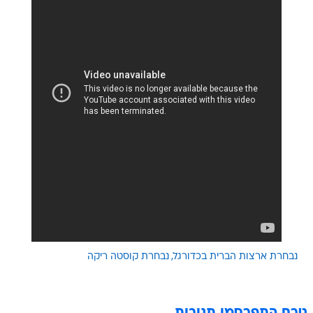
נבחרת ארצות הברית בכדורגל
נבחרת קוסטה ריקה